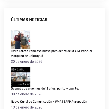
ÚLTIMAS NOTICIAS
Elvira Forcén Peñalosa nueva presidenta de la A.M. Pascual
Marquina de Calatayud
30 de enero de 2026
Después de algo más de 12 años, punto y aparte.
30 de enero de 2026
Nuevo Canal de Comunicación – WHATSAPP Agrupación
13 de enero de 2026