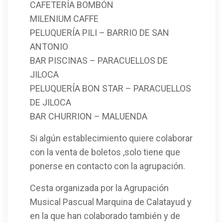
CAFETERÍA BOMBÓN
MILENIUM CAFFE
PELUQUERÍA PILI – BARRIO DE SAN
ANTONIO
BAR PISCINAS – PARACUELLOS DE
JILOCA
PELUQUERÍA BON STAR – PARACUELLOS
DE JILOCA
BAR CHURRION – MALUENDA
Si algún establecimiento quiere colaborar
con la venta de boletos ,solo tiene que
ponerse en contacto con la agrupación.
Cesta organizada por la Agrupación
Musical Pascual Marquina de Calatayud y
en la que han colaborado también y de