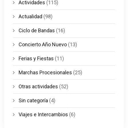
Actividades
(115)
Actualidad
(98)
Ciclo de Bandas
(16)
Concierto Año Nuevo
(13)
Ferias y Fiestas
(11)
Marchas Procesionales
(25)
Otras actividades
(52)
Sin categoría
(4)
Viajes e Intercambios
(6)