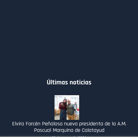
Últimas noticias
Elvira Forcén Peñalosa nueva presidenta de la A.M.
Pascual Marquina de Calatayud