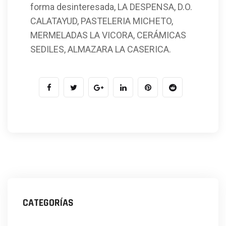
forma desinteresada, LA DESPENSA, D.O.
CALATAYUD, PASTELERIA MICHETO,
MERMELADAS LA VICORA, CERÁMICAS
SEDILES, ALMAZARA LA CASERICA.
CATEGORÍAS