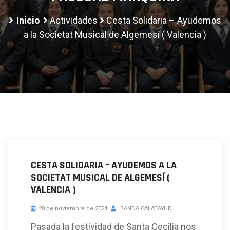
Inicio
Actividades
Cesta Solidaria – Ayudemos
a la Societat Musical de Algemesí ( Valencia )
CESTA SOLIDARIA – AYUDEMOS A LA
SOCIETAT MUSICAL DE ALGEMESÍ (
VALENCIA )
28 de noviembre de 2024
BANDA CALATAYUD
Pasada la festividad de Santa Cecilia nos