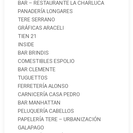
BAR – RESTAURANTE LA CHARLUCA
PANADERÍA LONGARES
TERE SERRANO
GRÁFICAS ARACELI
TIEN 21
INSIDE
BAR BRINDIS
COMESTIBLES ESPOLIO
BAR CLEMENTE
TUGUETTOS
FERRETERÍA ALONSO
CARNICERÍA CASA PEDRO
BAR MANHATTAN
PELUQUERÍA CABELLOS
PAPELERÍA TERE – URBANIZACIÓN
GALAPAGO