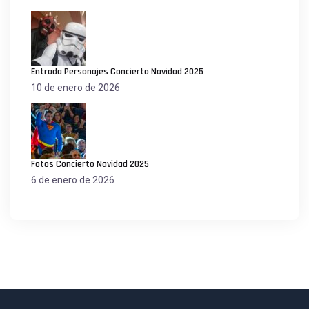
Entrada Personajes Concierto Navidad 2025
10 de enero de 2026
Fotos Concierto Navidad 2025
6 de enero de 2026