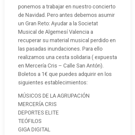
ponemos a trabajar en nuestro concierto
de Navidad. Pero antes debemos asumir
un Gran Reto: Ayudar a la Societat
Musical de Algemesí Valencia a
recuperar su material musical perdido en
las pasadas inundaciones. Para ello
realizamos una cesta solidaria ( expuesta
en Mercería Cris – Calle San Antón).
Boletos a 1€ que puedes adquirir en los
siguientes establecimientos:
MÚSICOS DE LA AGRUPACIÓN
MERCERÍA CRIS
DEPORTES ELITE
TEÓFILOS
GIGA DIGITAL