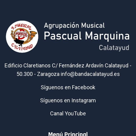
Edificio Claretianos C/ Fernández Ardavín Calatayud -
50.300 - Zaragoza info@bandacalatayud.es
Síguenos en Facebook
Síguenos en Instagram
Canal YouTube
Menú Principal