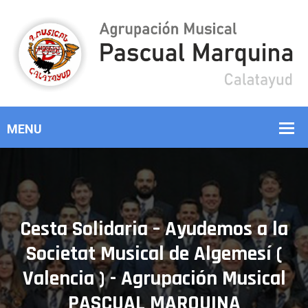
Cesta Solidaria – Ayudemos a la
Societat Musical de Algemesí (
Valencia ) - Agrupación Musical
PASCUAL MARQUINA