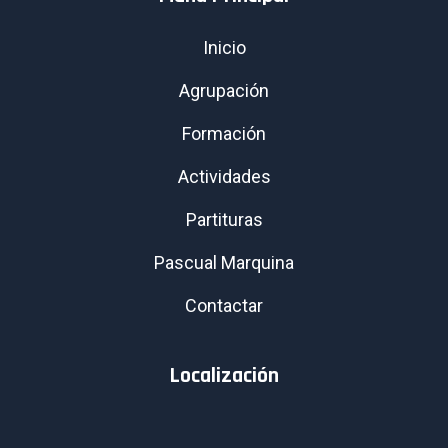
Inicio
Agrupación
Formación
Actividades
Partituras
Pascual Marquina
Contactar
Localización