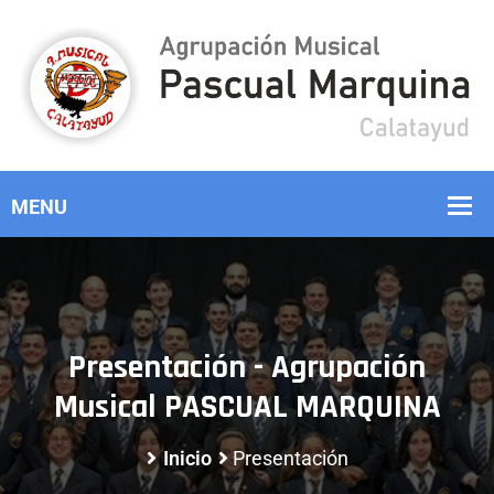
Presentación - Agrupación
Musical PASCUAL MARQUINA
Inicio
Presentación