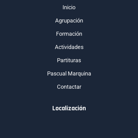
Inicio
Agrupación
Formación
Actividades
Partituras
Pascual Marquina
Contactar
Localización