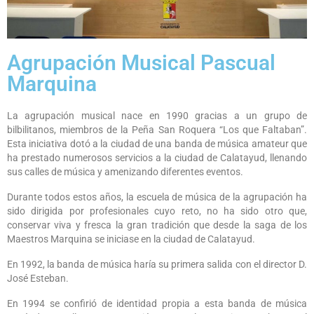
Agrupación Musical Pascual
Marquina
La agrupación musical nace en 1990 gracias a un grupo de
bilbilitanos, miembros de la Peña San Roquera “Los que Faltaban”.
Esta iniciativa dotó a la ciudad de una banda de música amateur que
ha prestado numerosos servicios a la ciudad de Calatayud, llenando
sus calles de música y amenizando diferentes eventos.
Durante todos estos años, la escuela de música de la agrupación ha
sido dirigida por profesionales cuyo reto, no ha sido otro que,
conservar viva y fresca la gran tradición que desde la saga de los
Maestros Marquina se iniciase en la ciudad de Calatayud.
En 1992, la banda de música haría su primera salida con el director D.
José Esteban.
En 1994 se confirió de identidad propia a esta banda de música