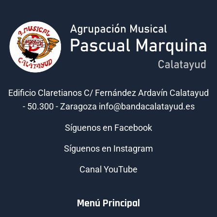
Edificio Claretianos C/ Fernández Ardavín Calatayud
- 50.300 - Zaragoza info@bandacalatayud.es
Síguenos en Facebook
Síguenos en Instagram
Canal YouTube
Menú Principal