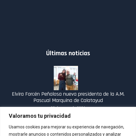
Últimas noticias
Elvira Forcén Peñalosa nueva presidenta de la A.M.
Pascual Marquina de Calatayud
30 de enero de 2026
Valoramos tu privacidad
Usamos cookies para mejorar su experiencia de navegación,
mostrarle anuncios o contenidos personalizados y analizar