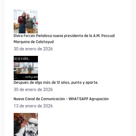
Elvira Forcén Peñalosa nueva presidenta de la A.M. Pascual
Marquina de Calatayud
30 de enero de 2026
Después de algo más de 12 años, punto y aparte.
30 de enero de 2026
Nuevo Canal de Comunicación – WHATSAPP Agrupación
13 de enero de 2026