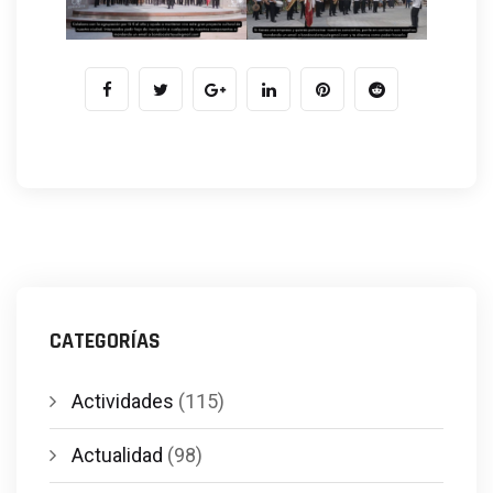
CATEGORÍAS
Actividades
(115)
Actualidad
(98)