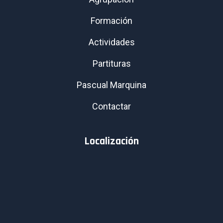
Formación
Actividades
Partituras
Pascual Marquina
Contactar
Localización