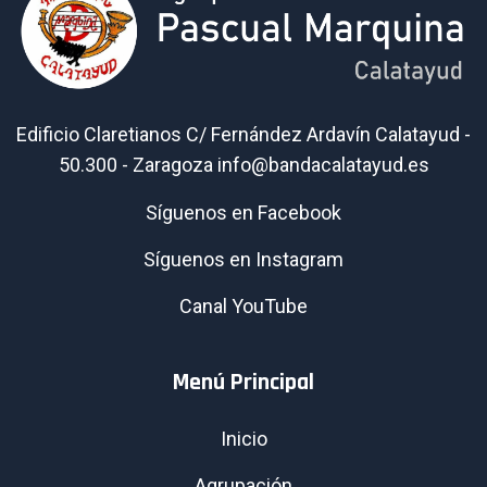
Edificio Claretianos C/ Fernández Ardavín Calatayud -
50.300 - Zaragoza info@bandacalatayud.es
Síguenos en Facebook
Síguenos en Instagram
Canal YouTube
Menú Principal
Inicio
Agrupación