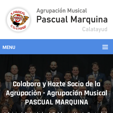
Colabora y Hazte Socio de la
Agrupación - Agrupación Musical
PASCUAL MARQUINA