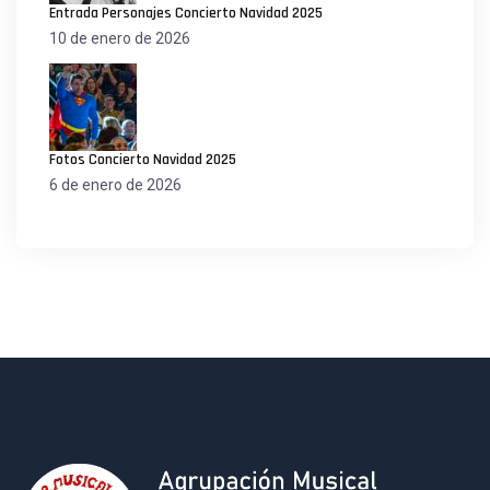
Entrada Personajes Concierto Navidad 2025
10 de enero de 2026
Fotos Concierto Navidad 2025
6 de enero de 2026