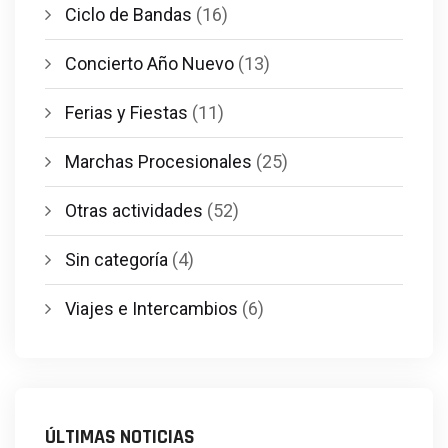
Ciclo de Bandas
(16)
Concierto Año Nuevo
(13)
Ferias y Fiestas
(11)
Marchas Procesionales
(25)
Otras actividades
(52)
Sin categoría
(4)
Viajes e Intercambios
(6)
ÚLTIMAS NOTICIAS