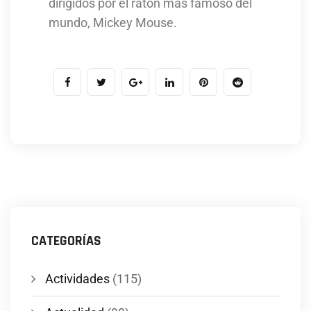
dirigidos por el ratón más famoso del
mundo, Mickey Mouse.
CATEGORÍAS
Actividades
(115)