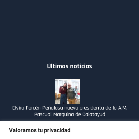
Últimas noticias
Elvira Forcén Peñalosa nueva presidenta de la A.M.
Pascual Marquina de Calatayud
30 de enero de 2026
Valoramos tu privacidad