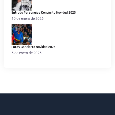
Entrada Personajes Concierto Navidad 2025
10 de enero de 2026
Fotos Concierto Navidad 2025
6 de enero de 2026