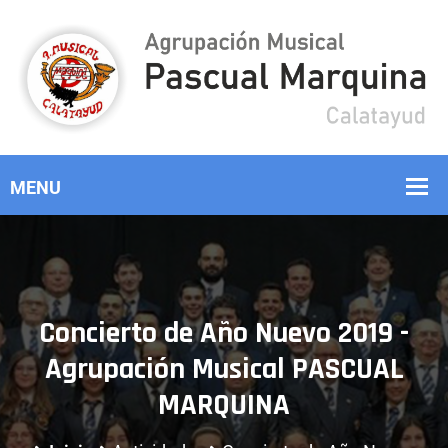
Concierto de Año Nuevo 2019 -
Agrupación Musical PASCUAL
MARQUINA