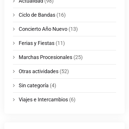
Actualidad
(98)
Ciclo de Bandas
(16)
Concierto Año Nuevo
(13)
Ferias y Fiestas
(11)
Marchas Procesionales
(25)
Otras actividades
(52)
Sin categoría
(4)
Viajes e Intercambios
(6)