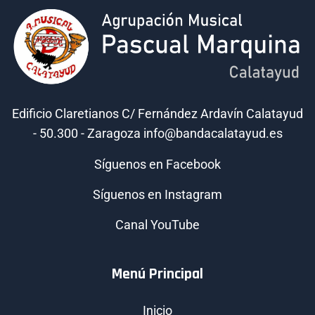
Edificio Claretianos C/ Fernández Ardavín Calatayud
- 50.300 - Zaragoza info@bandacalatayud.es
Síguenos en Facebook
Síguenos en Instagram
Canal YouTube
Menú Principal
Inicio