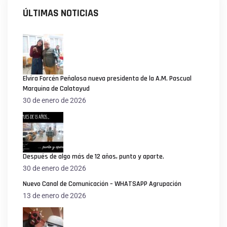
ÚLTIMAS NOTICIAS
Elvira Forcén Peñalosa nueva presidenta de la A.M. Pascual
Marquina de Calatayud
30 de enero de 2026
Después de algo más de 12 años, punto y aparte.
30 de enero de 2026
Nuevo Canal de Comunicación – WHATSAPP Agrupación
13 de enero de 2026