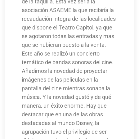
de la taquilla. Esta vez seria la
asociación ASAEME la que recibiría la
recaudación integra de las localidades
que dispone el Teatro Capitol, ya que
se agotaron todas las entradas y mas
que se hubieran puesto a la venta.
Este año se realizó un concierto
temático de bandas sonoras del cine.
Añadimos la novedad de proyectar
imágenes de las películas en la
pantalla del cine mientras sonaba la
música. Y la novedad gustó y de qué
manera, un éxito enorme. Hay que
destacar que en una de las obras
destacadas al mundo Disney, la
agrupación tuvo el privilegio de ser