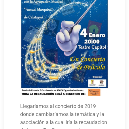
Llegaríamos al concierto de 2019
donde cambiaríamos la temática y la
asociación a la cual iría la recaudación