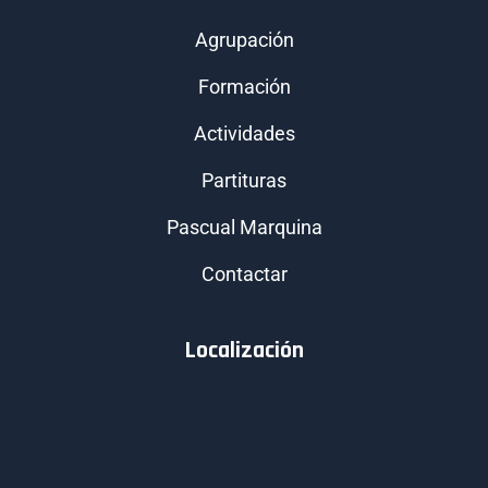
Agrupación
Formación
Actividades
Partituras
Pascual Marquina
Contactar
Localización