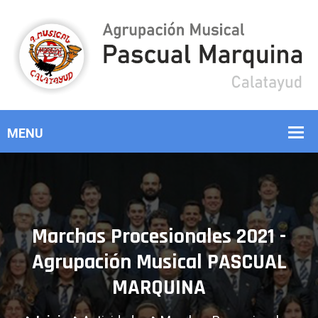
Marchas Procesionales 2021 -
Agrupación Musical PASCUAL
MARQUINA