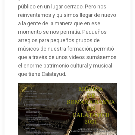
público en un lugar cerrado. Pero nos
reinventamos y quisimos llegar de nuevo
a la gente de la manera que en ese
momento se nos permitía. Pequeños
arreglos para pequeños grupos de
músicos de nuestra formación, permitió
que a través de unos videos sumásemos
el enorme patrimonio cultural y musical
que tiene Calatayud.