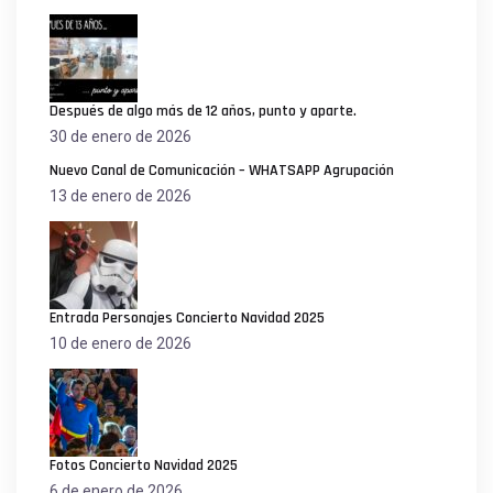
Después de algo más de 12 años, punto y aparte.
30 de enero de 2026
Nuevo Canal de Comunicación – WHATSAPP Agrupación
13 de enero de 2026
Entrada Personajes Concierto Navidad 2025
10 de enero de 2026
Fotos Concierto Navidad 2025
6 de enero de 2026