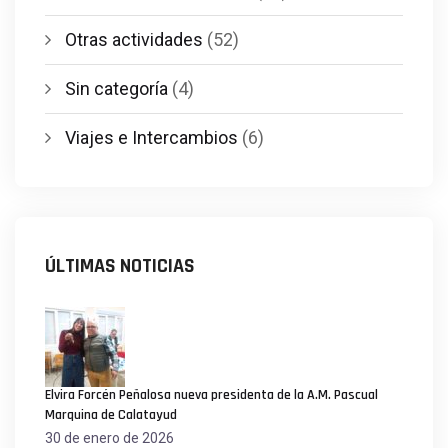
Otras actividades
(52)
Sin categoría
(4)
Viajes e Intercambios
(6)
ÚLTIMAS NOTICIAS
Elvira Forcén Peñalosa nueva presidenta de la A.M. Pascual
Marquina de Calatayud
30 de enero de 2026