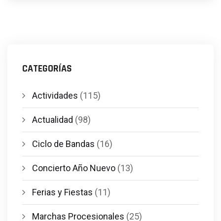
CATEGORÍAS
Actividades
(115)
Actualidad
(98)
Ciclo de Bandas
(16)
Concierto Año Nuevo
(13)
Ferias y Fiestas
(11)
Marchas Procesionales
(25)