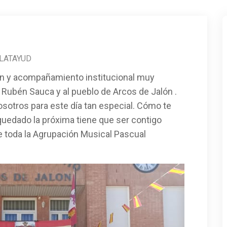
LATAYUD
n y acompañamiento institucional muy
a Rubén Sauca y al pueblo de Arcos de Jalón .
sotros para este día tan especial. Cómo te
uedado la próxima tiene que ser contigo
e toda la Agrupación Musical Pascual