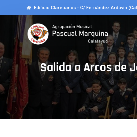
Edificio Claretianos - C/ Fernández Ardavín (Ca
Salida a Arcos de