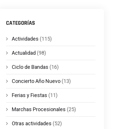
CATEGORÍAS
Actividades
(115)
Actualidad
(98)
Ciclo de Bandas
(16)
Concierto Año Nuevo
(13)
Ferias y Fiestas
(11)
Marchas Procesionales
(25)
Otras actividades
(52)