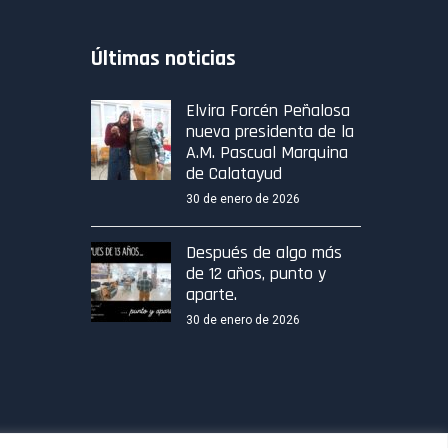
Últimas noticias
Elvira Forcén Peñalosa
nueva presidenta de la
A.M. Pascual Marquina
de Calatayud
30 de enero de 2026
Después de algo más
de 12 años, punto y
aparte.
30 de enero de 2026