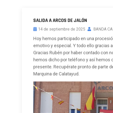
SALIDA A ARCOS DE JALÓN
14 de septiembre de 2025
BANDA CA
Hoy hemos participado en una procesió
emotivo y especial. Y todo ello gracias 
Gracias Rubén por haber contado con no
hemos dicho por teléfono y así hemos q
presente. Recupérate pronto de parte d
Marquina de Calatayud.