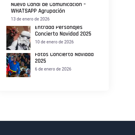
Nuevo Canal de Comunicación –
WHATSAPP Agrupación
13 de enero de 2026
Entrada Personajes
Concierto Navidad 2025
10 de enero de 2026
Fotos Concierto Navidad
2025
6 de enero de 2026